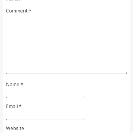
Comment
*
Name
*
Email
*
Website