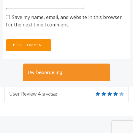
Save my name, email, and website in this browser
for the next time I comment.
User Review
4
(
8
votes)