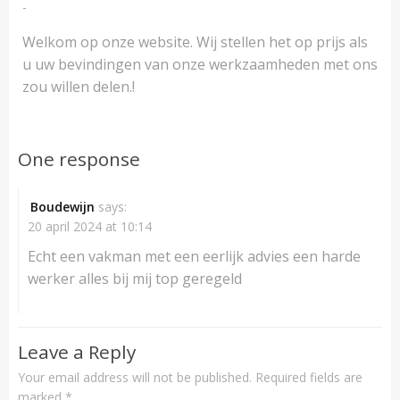
-
Welkom op onze website. Wij stellen het op prijs als
u uw bevindingen van onze werkzaamheden met ons
zou willen delen.!
One response
Boudewijn
says:
20 april 2024 at 10:14
Echt een vakman met een eerlijk advies een harde
werker alles bij mij top geregeld
Leave a Reply
Your email address will not be published.
Required fields are
marked
*